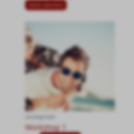
Opties selecteren
Uncategorized
Workshop 1